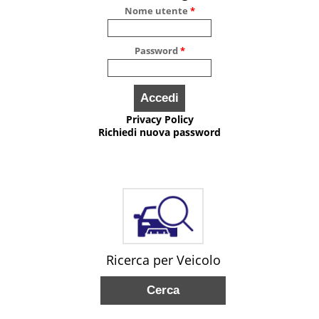
Nome utente
*
Password
*
Privacy Policy
Richiedi nuova password
Ricerca per Veicolo