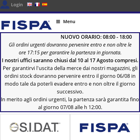
Login
Menu
NUOVO ORARIO: 08:00 - 18:00
Gli ordini urgenti dovranno pervenire entro e non oltre le
ore 17:15 per garantire la partenza in giornata.
I nostri uffici saranno chiusi dal 10 al 17 Agosto
compresi.
Per garantirvi l'uscita della merce dai nostri magazzini, gli
ordini stock dovranno pervenire entro il giorno 06/08 in
modo tale da poterli evadere entro e non oltre il giorno
successivo.
In merito agli ordini urgenti, la partenza sarà garantita fino
al giorno 07/08 alle h 12:00.