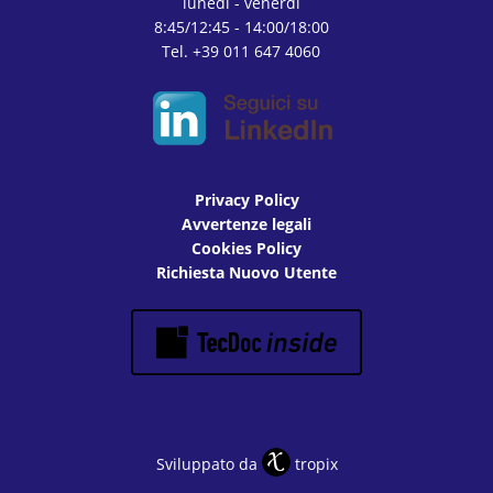
lunedì - venerdì
8:45/12:45 - 14:00/18:00
Tel. +39 011 647 4060
Privacy Policy
Avvertenze legali
Cookies Policy
Richiesta Nuovo Utente
Sviluppato da
tropix