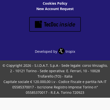
Cookies Policy
New Account Request
Developed by
tropix
© Copyright 2026 - S.I.D.A.T. S.p.A - Sede legale: corso Vinzaglio,
2 - 10121 Torino - Sede operativa: E. Ferrari, 10 - 10028
Trofarello (TO) - Italia
Capitale sociale € 120.000,00 i.v - Codice Fiscale e partita IVA IT
05585370017 - Iscrizione Registro Imprese Torino n°
05585370017 - R.E.A. Torino 720923