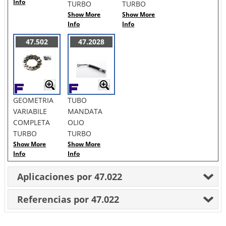
Info
TURBO
TURBO
Show More
Show More
Info
Info
47.502
47.2028
GEOMETRIA
TUBO
VARIABILE
MANDATA
COMPLETA
OLIO
TURBO
TURBO
Show More
Show More
Info
Info
Aplicaciones por 47.022
Referencias por 47.022