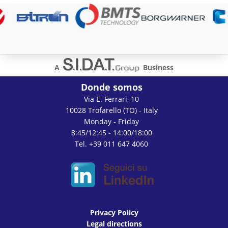
A
Business
Donde somos
Via E. Ferrari, 10
10028 Trofarello (TO) - Italy
Monday - Friday
8:45/12:45 - 14:00/18:00
Tel. +39 011 647 4060
Privacy Policy
Legal directions