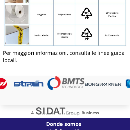
Per maggiori informazioni, consulta le linee guida
locali.
A
Business
Donde somos