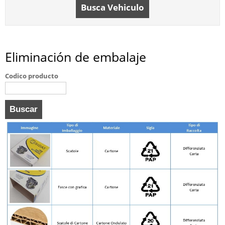
Busca Vehiculo
Eliminación de embalaje
Codico producto