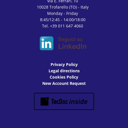
Via E. Ferrari, 10
10028 Trofarello (TO) - Italy
Monday - Friday
8:45/12:45 - 14:00/18:00
Tel. +39 011 647 4060
Privacy Policy
Legal directions
Cookies Policy
New Account Request