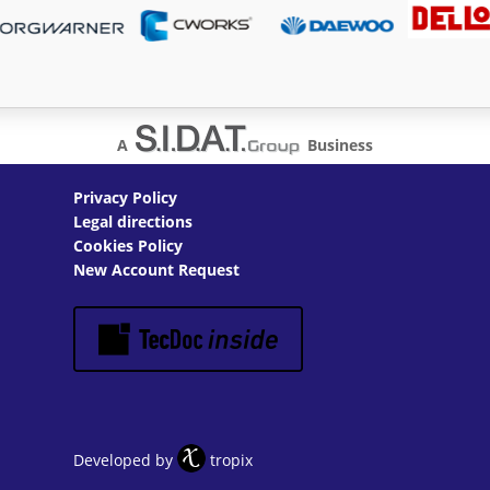
A
Business
Privacy Policy
Legal directions
Cookies Policy
New Account Request
Developed by
tropix