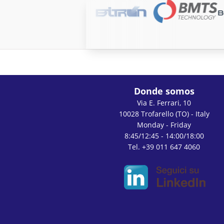
Donde somos
Via E. Ferrari, 10
10028 Trofarello (TO) - Italy
Monday - Friday
8:45/12:45 - 14:00/18:00
Tel. +39 011 647 4060