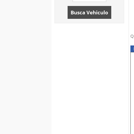
Busca Vehiculo
Q