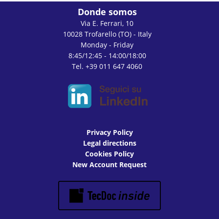
Donde somos
Via E. Ferrari, 10
10028 Trofarello (TO) - Italy
Monday - Friday
8:45/12:45 - 14:00/18:00
Tel. +39 011 647 4060
Privacy Policy
Legal directions
Cookies Policy
New Account Request