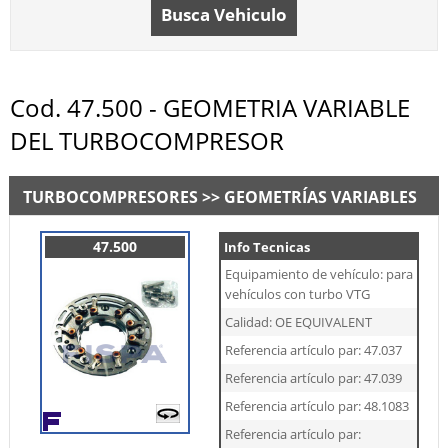
Busca Vehiculo
Cod. 47.500 - GEOMETRIA VARIABLE
DEL TURBOCOMPRESOR
TURBOCOMPRESORES >> GEOMETRÍAS VARIABLES
47.500
Info Tecnicas
Equipamiento de vehículo: para
vehículos con turbo VTG
Calidad: OE EQUIVALENT
Referencia artículo par: 47.037
Referencia artículo par: 47.039
Referencia artículo par: 48.1083
Referencia artículo par: