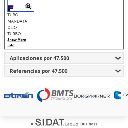
TUBO
MANDATA
OLIO
TURBO
Show More
Info
Aplicaciones por 47.500
Referencias por 47.500
A
Business