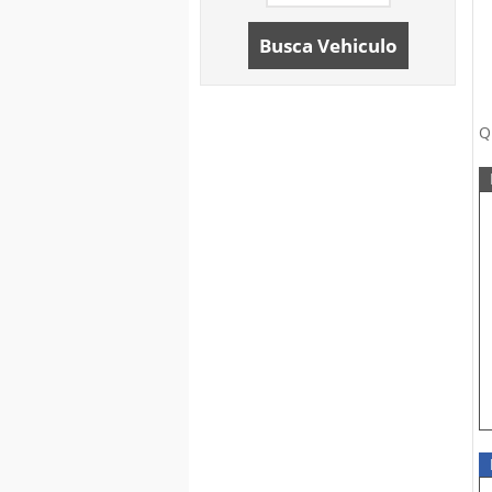
Busca Vehiculo
Q