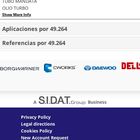
TUBO MANDATA
OLIO TURBO
Show More Info
Aplicaciones por 49.264
Referencias por 49.264
A
Business
Privacy Policy
Legal directions
Cookies Policy
New Account Request