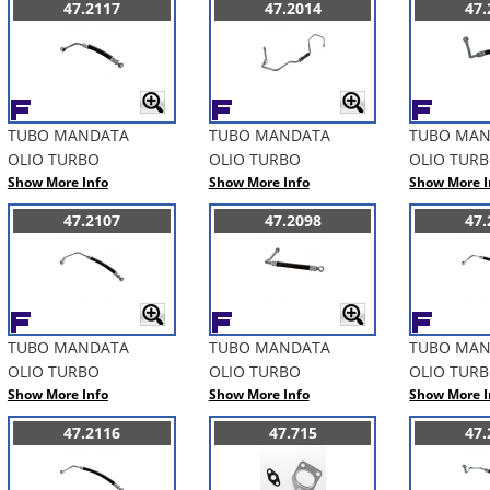
47.2117
47.2014
47.
TUBO MANDATA
TUBO MANDATA
TUBO MA
OLIO TURBO
OLIO TURBO
OLIO TUR
Show More Info
Show More Info
Show More I
47.2107
47.2098
47.
TUBO MANDATA
TUBO MANDATA
TUBO MA
OLIO TURBO
OLIO TURBO
OLIO TUR
Show More Info
Show More Info
Show More I
47.2116
47.715
47.